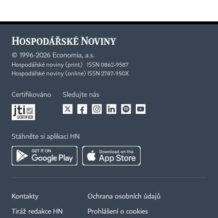
©
1996-2026
Economia, a.s.
Hospodářské noviny (print) ISSN 0862-9587
Hospodářské noviny (online) ISSN 2787-950X
Certifikováno
Sledujte nás
Stáhněte si aplikaci HN
Kontakty
Ochrana osobních údajů
Tiráž redakce HN
Prohlášení o cookies