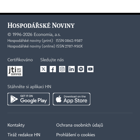
©
1996-2026
Economia, a.s.
Hospodářské noviny (print) ISSN 0862-9587
Hospodářské noviny (online) ISSN 2787-950X
Certifikováno
Sledujte nás
Stáhněte si aplikaci HN
Kontakty
Ochrana osobních údajů
Tiráž redakce HN
Prohlášení o cookies