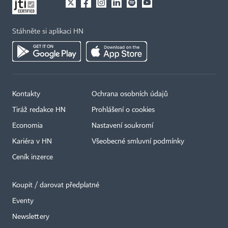
Stáhněte si aplikaci HN
Kontakty
Ochrana osobních údajů
Tiráž redakce HN
Prohlášení o cookies
Economia
Nastavení soukromí
Kariéra v HN
Všeobecné smluvní podmínky
Ceník inzerce
Koupit / darovat předplatné
Eventy
×
Newslettery