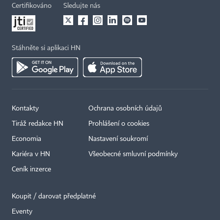
Certifikováno
Sledujte nás
Stáhněte si aplikaci HN
Kontakty
Ochrana osobních údajů
Tiráž redakce HN
Prohlášení o cookies
Economia
Nastavení soukromí
Kariéra v HN
Všeobecné smluvní podmínky
Ceník inzerce
Koupit / darovat předplatné
Eventy