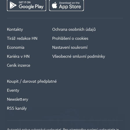
Kontakty
Ochrana osobních údajů
Tiráž redakce HN
Prohlášení o cookies
Economia
Nastavení soukromí
Kariéra v HN
Všeobecné smluvní podmínky
Ceník inzerce
Koupit / darovat předplatné
Eventy
×
Newslettery
RSS kanály