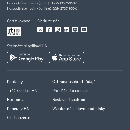
Hospodářské noviny (print) ISSN 0862-9587
Hospodářské noviny (online) ISSN 2787-950X
Certifikováno
Sledujte nás
Stáhněte si aplikaci HN
Kontakty
Ochrana osobních údajů
Tiráž redakce HN
Prohlášení o cookies
Economia
Nastavení soukromí
Kariéra v HN
Všeobecné smluvní podmínky
Ceník inzerce