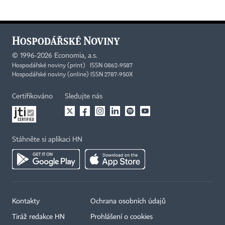
©
1996-2026
Economia, a.s.
Hospodářské noviny (print) ISSN 0862-9587
Hospodářské noviny (online) ISSN 2787-950X
Certifikováno
Sledujte nás
Stáhněte si aplikaci HN
Kontakty
Ochrana osobních údajů
Tiráž redakce HN
Prohlášení o cookies