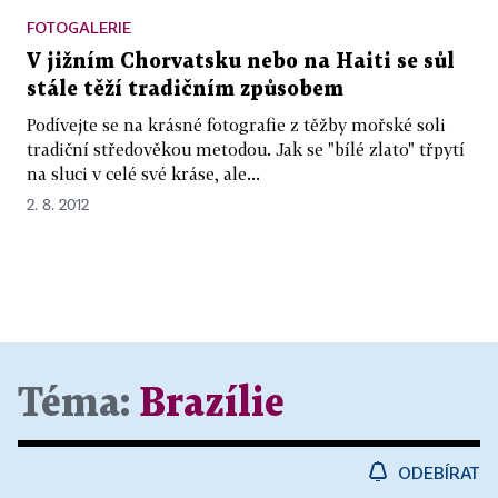
FOTOGALERIE
V jižním Chorvatsku nebo na Haiti se sůl
stále těží tradičním způsobem
Podívejte se na krásné fotografie z těžby mořské soli
tradiční středověkou metodou. Jak se "bílé zlato" třpytí
na sluci v celé své kráse, ale...
2. 8. 2012
Téma:
Brazílie
ODEBÍRAT