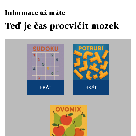
Informace už máte
Teď je čas procvičit mozek
HRÁT
HRÁT