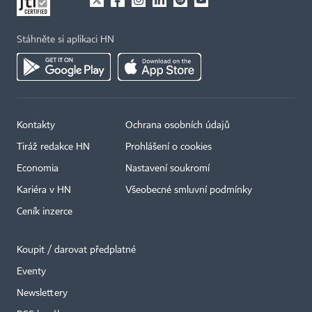
Stáhněte si aplikaci HN
Kontakty
Ochrana osobních údajů
Tiráž redakce HN
Prohlášení o cookies
Economia
Nastavení soukromí
Kariéra v HN
Všeobecné smluvní podmínky
Ceník inzerce
Koupit / darovat předplatné
Eventy
×
Newslettery