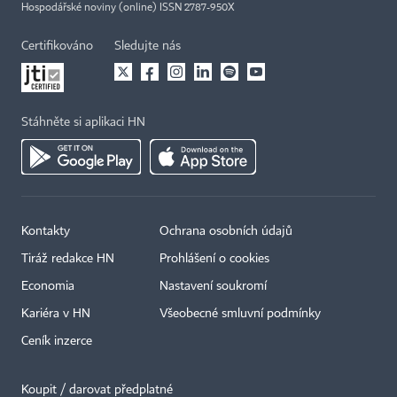
Hospodářské noviny (online) ISSN 2787-950X
Certifikováno
Sledujte nás
Stáhněte si aplikaci HN
Kontakty
Ochrana osobních údajů
Tiráž redakce HN
Prohlášení o cookies
Economia
Nastavení soukromí
Kariéra v HN
Všeobecné smluvní podmínky
Ceník inzerce
Koupit / darovat předplatné