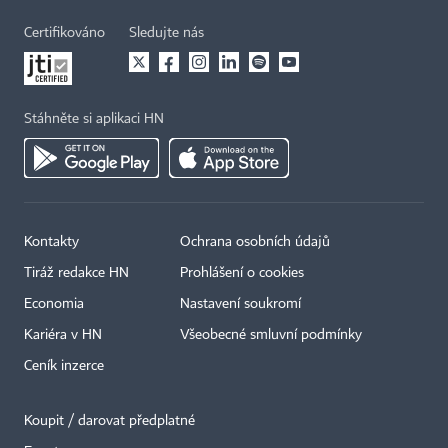
Certifikováno
Sledujte nás
Stáhněte si aplikaci HN
Kontakty
Ochrana osobních údajů
Tiráž redakce HN
Prohlášení o cookies
Economia
Nastavení soukromí
Kariéra v HN
Všeobecné smluvní podmínky
Ceník inzerce
Koupit / darovat předplatné