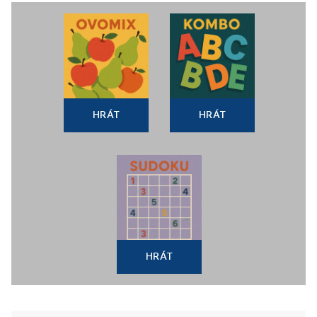
HRÁT
HRÁT
HRÁT