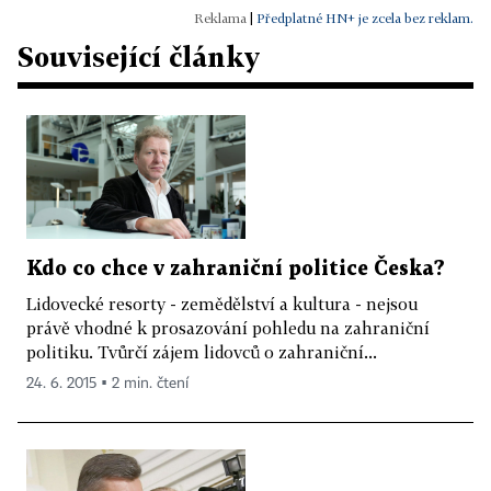
|
Předplatné HN+ je zcela bez reklam.
Související články
Kdo co chce v zahraniční politice Česka?
Lidovecké resorty - zemědělství a kultura - nejsou
právě vhodné k prosazování pohledu na zahraniční
politiku. Tvůrčí zájem lidovců o zahraniční...
24. 6. 2015 ▪ 2 min. čtení