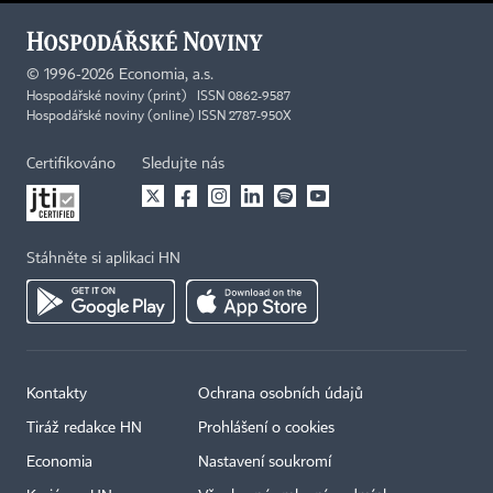
©
1996-2026
Economia, a.s.
Hospodářské noviny (print) ISSN 0862-9587
Hospodářské noviny (online) ISSN 2787-950X
Certifikováno
Sledujte nás
Stáhněte si aplikaci HN
Kontakty
Ochrana osobních údajů
Tiráž redakce HN
Prohlášení o cookies
Economia
Nastavení soukromí