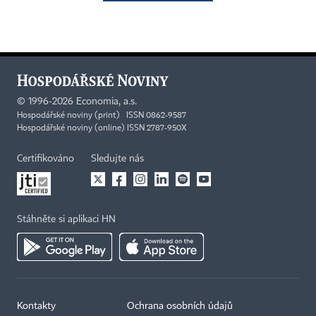
©
1996-2026
Economia, a.s.
Hospodářské noviny (print) ISSN 0862-9587
Hospodářské noviny (online) ISSN 2787-950X
Certifikováno
Sledujte nás
Stáhněte si aplikaci HN
Kontakty
Ochrana osobních údajů