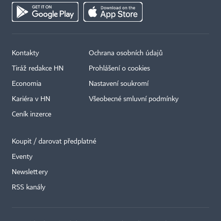
Kontakty
Ochrana osobních údajů
Tiráž redakce HN
Prohlášení o cookies
Economia
Nastavení soukromí
Kariéra v HN
Všeobecné smluvní podmínky
Ceník inzerce
Koupit / darovat předplatné
Eventy
Newslettery
×
RSS kanály