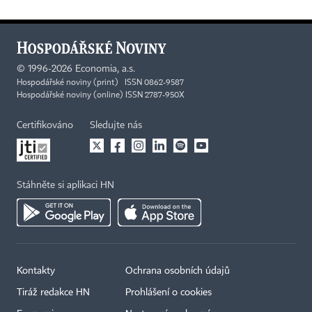
©
1996-2026
Economia, a.s.
Hospodářské noviny (print) ISSN 0862-9587
Hospodářské noviny (online) ISSN 2787-950X
Certifikováno
Sledujte nás
Stáhněte si aplikaci HN
Kontakty
Ochrana osobních údajů
Tiráž redakce HN
Prohlášení o cookies