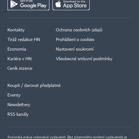
Kontakty
Ochrana osobních údajů
Tiráž redakce HN
Prohlášení o cookies
Economia
Nastavení soukromí
Kariéra v HN
Všeobecné smluvní podmínky
Ceník inzerce
Koupit / darovat předplatné
Eventy
×
Newslettery
RSS kanály
Autorská práva vykonává vydavatel. Bez písemného svolení vydavatele je