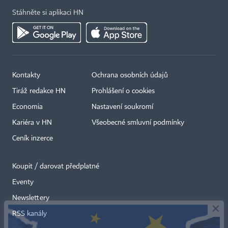
Stáhněte si aplikaci HN
Kontakty
Ochrana osobních údajů
Tiráž redakce HN
Prohlášení o cookies
Economia
Nastavení soukromí
Kariéra v HN
Všeobecné smluvní podmínky
Ceník inzerce
Koupit / darovat předplatné
Eventy
×
Newslettery
RSS kanály