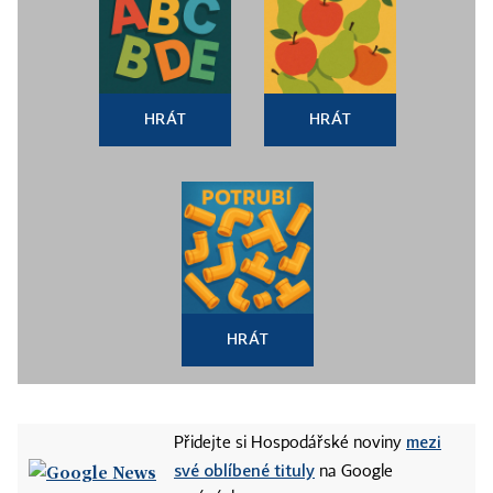
HRÁT
HRÁT
HRÁT
mezi
Přidejte si Hospodářské noviny
své oblíbené tituly
na Google