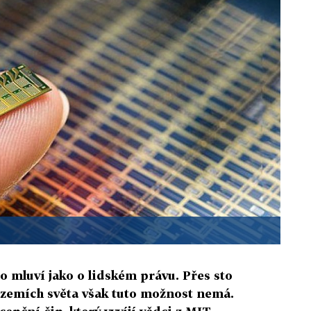
o mluví jako o lidském právu. Přes sto
 zemích světa však tuto možnost nemá.