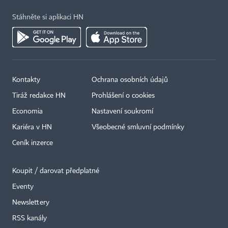
Stáhněte si aplikaci HN
Kontakty
Ochrana osobních údajů
Tiráž redakce HN
Prohlášení o cookies
Economia
Nastavení soukromí
Kariéra v HN
Všeobecné smluvní podmínky
Ceník inzerce
Koupit / darovat předplatné
Eventy
×
Newslettery
RSS kanály