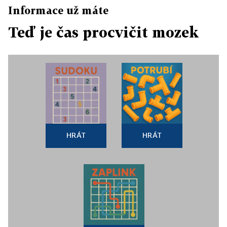
Informace už máte
Teď je čas procvičit mozek
HRÁT
HRÁT