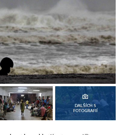
DALŠÍCH 5
FOTOGRAFIÍ