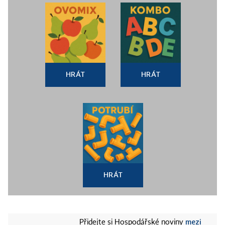
HRÁT
HRÁT
HRÁT
mezi
Přidejte si Hospodářské noviny