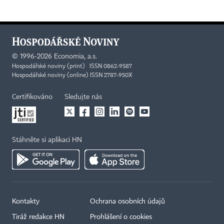
©
1996-2026
Economia, a.s.
Hospodářské noviny (print) ISSN 0862-9587
Hospodářské noviny (online) ISSN 2787-950X
Certifikováno
Sledujte nás
Stáhněte si aplikaci HN
Kontakty
Ochrana osobních údajů
Tiráž redakce HN
Prohlášení o cookies