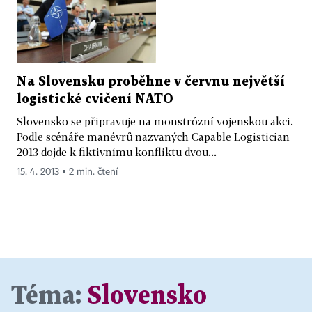
Na Slovensku proběhne v červnu největší
logistické cvičení NATO
Slovensko se připravuje na monstrózní vojenskou akci.
Podle scénáře manévrů nazvaných Capable Logistician
2013 dojde k fiktivnímu konfliktu dvou...
15. 4. 2013 ▪ 2 min. čtení
Téma:
Slovensko