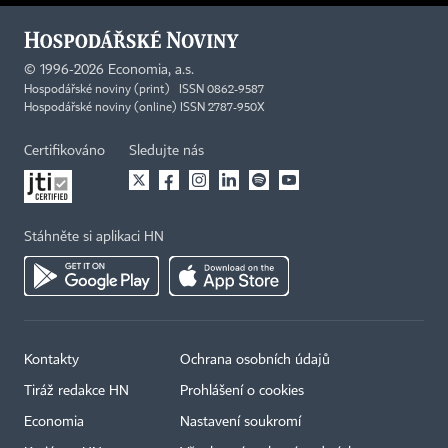
©
1996-2026
Economia, a.s.
Hospodářské noviny (print) ISSN 0862-9587
Hospodářské noviny (online) ISSN 2787-950X
Certifikováno
Sledujte nás
Stáhněte si aplikaci HN
Kontakty
Ochrana osobních údajů
Tiráž redakce HN
Prohlášení o cookies
Economia
Nastavení soukromí