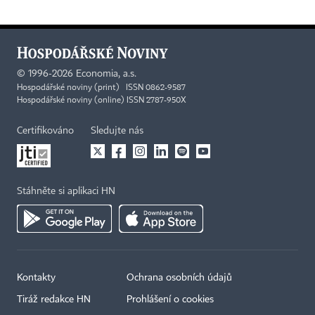
©
1996-2026
Economia, a.s.
Hospodářské noviny (print) ISSN 0862-9587
Hospodářské noviny (online) ISSN 2787-950X
Certifikováno
Sledujte nás
Stáhněte si aplikaci HN
Kontakty
Ochrana osobních údajů
Tiráž redakce HN
Prohlášení o cookies