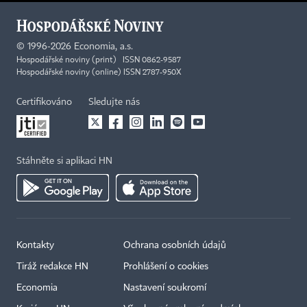
©
1996-2026
Economia, a.s.
Hospodářské noviny (print) ISSN 0862-9587
Hospodářské noviny (online) ISSN 2787-950X
Certifikováno
Sledujte nás
Stáhněte si aplikaci HN
Kontakty
Ochrana osobních údajů
Tiráž redakce HN
Prohlášení o cookies
Economia
Nastavení soukromí