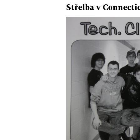
Střelba v Connecti