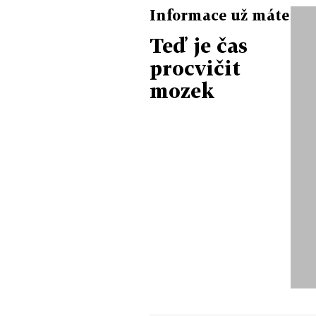
Informace už máte
Teď je čas
procvičit
mozek