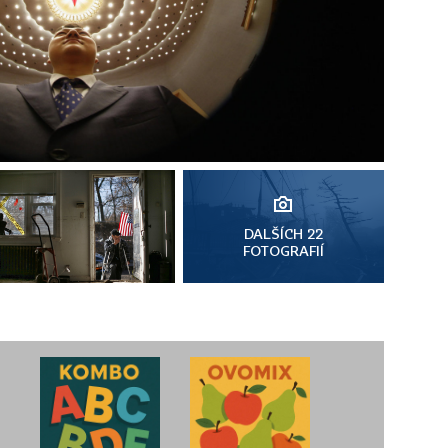
DALŠÍCH 22
FOTOGRAFIÍ