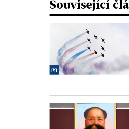
Související čl