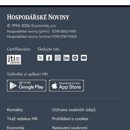
©
1996-2026
Economia, a.s.
Hospodářské noviny (print) ISSN 0862-9587
Hospodářské noviny (online) ISSN 2787-950X
Certifikováno
Sledujte nás
Stáhněte si aplikaci HN
Kontakty
Ochrana osobních údajů
Tiráž redakce HN
Prohlášení o cookies
Economia
Nastavení soukromí