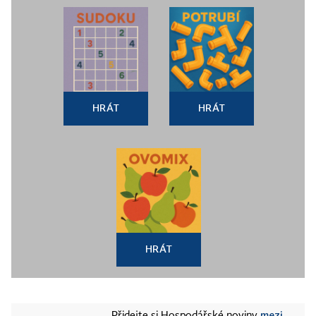
HRÁT
HRÁT
HRÁT
mezi