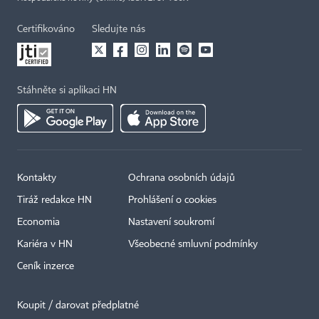
Certifikováno
Sledujte nás
Stáhněte si aplikaci HN
Kontakty
Ochrana osobních údajů
Tiráž redakce HN
Prohlášení o cookies
Economia
Nastavení soukromí
Kariéra v HN
Všeobecné smluvní podmínky
Ceník inzerce
Koupit / darovat předplatné