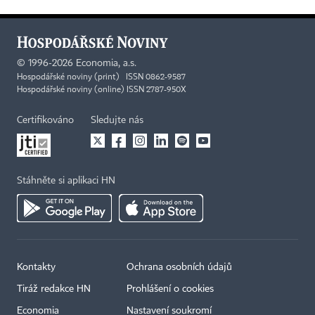
©
1996-2026
Economia, a.s.
Hospodářské noviny (print) ISSN 0862-9587
Hospodářské noviny (online) ISSN 2787-950X
Certifikováno
Sledujte nás
Stáhněte si aplikaci HN
Kontakty
Ochrana osobních údajů
Tiráž redakce HN
Prohlášení o cookies
Economia
Nastavení soukromí