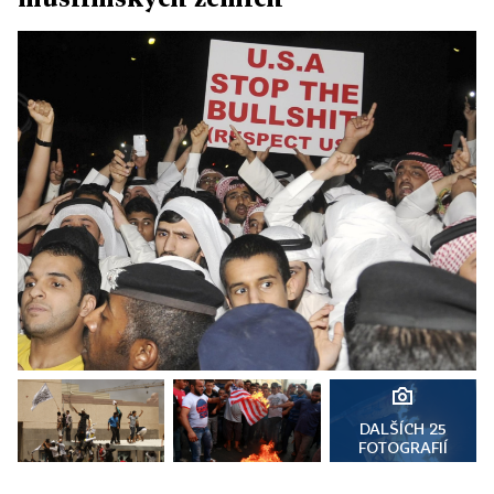
DALŠÍCH 25
FOTOGRAFIÍ