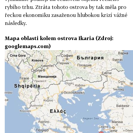
rybího trhu. Ztráta tohoto ostrova by tak měla pro
řeckou ekonomiku zasaženou hlubokou krizí vážné
následky.
Mapa oblasti kolem ostrova Ikaria (Zdroj:
googlemaps.com)