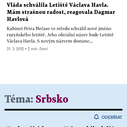
Vláda schválila Letiště Václava Havla.
Mám strašnou radost, reagovala Dagmar
Havlová
Kabinet Petra Nečase ve středu schválil nové jméno
ruzyňského letiště. Jeho oficiální název bude Letiště
Václava Havla. S novým názvem dostane...
21. 3. 2012 ▪ 2 min. čtení
Téma:
Srbsko
ODEBÍRAT