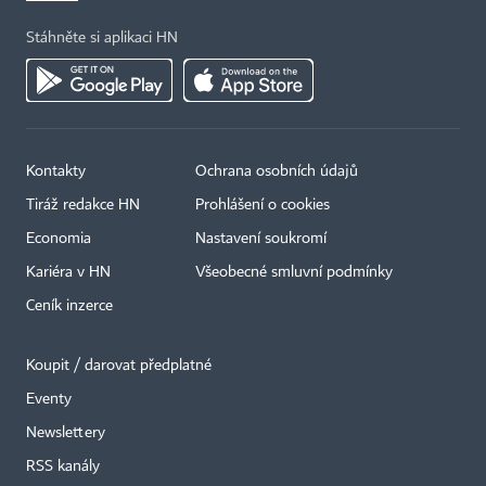
Stáhněte si aplikaci HN
Kontakty
Ochrana osobních údajů
Tiráž redakce HN
Prohlášení o cookies
Economia
Nastavení soukromí
Kariéra v HN
Všeobecné smluvní podmínky
Ceník inzerce
Koupit / darovat předplatné
Eventy
×
Newslettery
RSS kanály