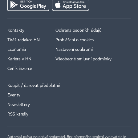
Kontakty
Ochrana osobních údajů
Tiráž redakce HN
Prohlášení o cookies
Economia
Nastavení soukromí
Kariéra v HN
Všeobecné smluvní podmínky
Ceník inzerce
Koupit / darovat předplatné
Eventy
×
Newslettery
RSS kanály
Autorská práva vykonává vydavatel. Bez písemného svolení vydavatele je