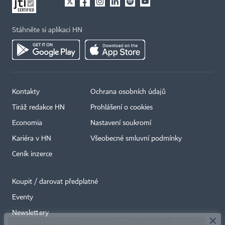
Stáhněte si aplikaci HN
Kontakty
Ochrana osobních údajů
Tiráž redakce HN
Prohlášení o cookies
Economia
Nastavení soukromí
Kariéra v HN
Všeobecné smluvní podmínky
Ceník inzerce
Koupit / darovat předplatné
Eventy
×
Newslettery