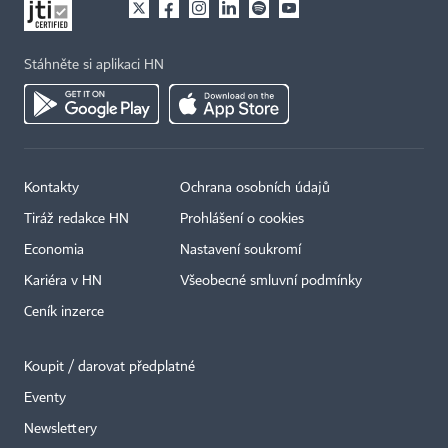
Stáhněte si aplikaci HN
Kontakty
Ochrana osobních údajů
Tiráž redakce HN
Prohlášení o cookies
Economia
Nastavení soukromí
Kariéra v HN
Všeobecné smluvní podmínky
Ceník inzerce
Koupit / darovat předplatné
Eventy
×
Newslettery