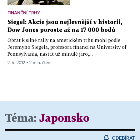
FINANČNÍ TRHY
Siegel: Akcie jsou nejlevnější v historii,
Dow Jones poroste až na 17 000 bodů
Obrat k silné rally na americkém trhu mohl podle
Jeremyho Siegela, profesora financí na University of
Pennsylvania, nastat už minulé jaro,...
2. 4. 2012 ▪ 2 min. čtení
Téma:
Japonsko
ODEBÍRAT