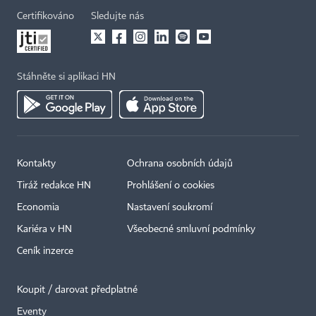
Certifikováno
Sledujte nás
Stáhněte si aplikaci HN
Kontakty
Ochrana osobních údajů
Tiráž redakce HN
Prohlášení o cookies
Economia
Nastavení soukromí
Kariéra v HN
Všeobecné smluvní podmínky
Ceník inzerce
Koupit / darovat předplatné
Eventy