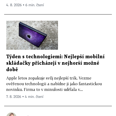
4. 8. 2026 ▪ 6 min. čtení
Týden s technologiemi: Nejlepší mobilní
skládačky přicházejí v nejhorší možné
době
Apple letos zopakuje svůj nejlepší trik. Vezme
ověřenou technologii a nabídne ji jako fantastickou
novinku. Firma to v minulosti udělala v...
7. 8. 2026 ▪ 4 min. čtení