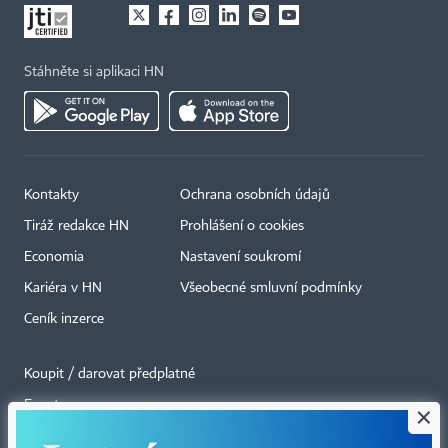
Stáhněte si aplikaci HN
Kontakty
Ochrana osobních údajů
Tiráž redakce HN
Prohlášení o cookies
Economia
Nastavení soukromí
Kariéra v HN
Všeobecné smluvní podmínky
Ceník inzerce
Koupit / darovat předplatné
Eventy
×
Newslettery