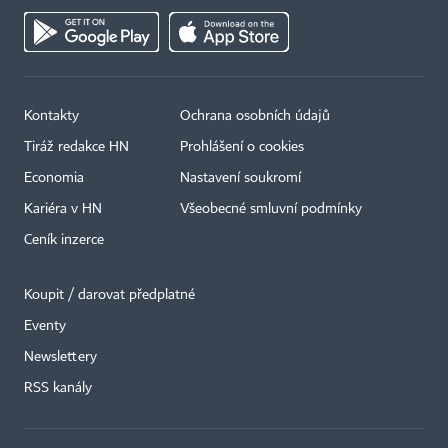
Kontakty
Ochrana osobních údajů
Tiráž redakce HN
Prohlášení o cookies
Economia
Nastavení soukromí
Kariéra v HN
Všeobecné smluvní podmínky
Ceník inzerce
Koupit / darovat předplatné
Eventy
×
Newslettery
RSS kanály