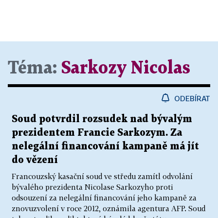
Téma:
Sarkozy Nicolas
ODEBÍRAT
Soud potvrdil rozsudek nad bývalým
prezidentem Francie Sarkozym. Za
nelegální financování kampaně má jít
do vězení
Francouzský kasační soud ve středu zamítl odvolání
bývalého prezidenta Nicolase Sarkozyho proti
odsouzení za nelegální financování jeho kampaně za
znovuzvolení v roce 2012, oznámila agentura AFP. Soud