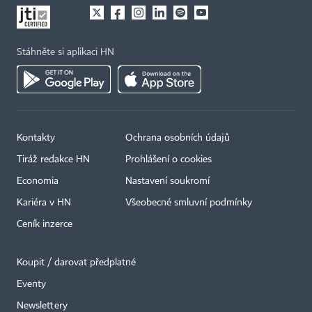
Stáhněte si aplikaci HN
Kontakty
Ochrana osobních údajů
Tiráž redakce HN
Prohlášení o cookies
Economia
Nastavení soukromí
Kariéra v HN
Všeobecné smluvní podmínky
Ceník inzerce
Koupit / darovat předplatné
Eventy
×
Newslettery