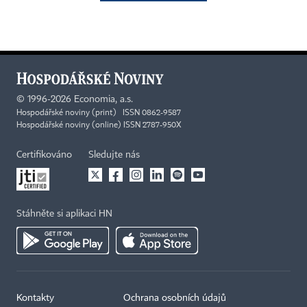
©
1996-2026
Economia, a.s.
Hospodářské noviny (print) ISSN 0862-9587
Hospodářské noviny (online) ISSN 2787-950X
Certifikováno
Sledujte nás
Stáhněte si aplikaci HN
Kontakty
Ochrana osobních údajů