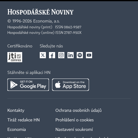
©
1996-2026
Economia, a.s.
Hospodářské noviny (print) ISSN 0862-9587
Hospodářské noviny (online) ISSN 2787-950X
Certifikováno
Sledujte nás
Stáhněte si aplikaci HN
Kontakty
Ochrana osobních údajů
Tiráž redakce HN
Prohlášení o cookies
Economia
Nastavení soukromí