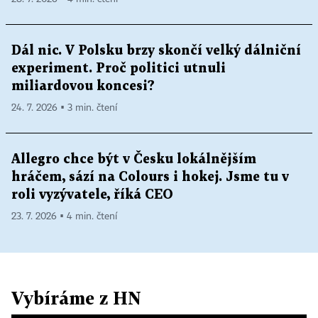
Dál nic. V Polsku brzy skončí velký dálniční
experiment. Proč politici utnuli
miliardovou koncesi?
24. 7. 2026 ▪ 3 min. čtení
Allegro chce být v Česku lokálnějším
hráčem, sází na Colours i hokej. Jsme tu v
roli vyzývatele, říká CEO
23. 7. 2026 ▪ 4 min. čtení
Vybíráme z HN